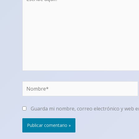
aquí...
Nombre*
Guarda mi nombre, correo electrónico y web e