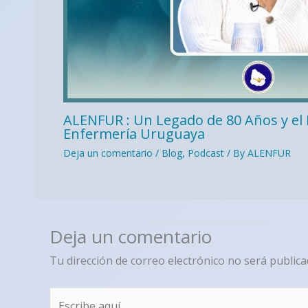
ALENFUR : Un Legado de 80 Años y el 
Enfermería Uruguaya
Deja un comentario
/
Blog
,
Podcast
/ By
ALENFUR
Deja un comentario
Tu dirección de correo electrónico no será publica
Escribe