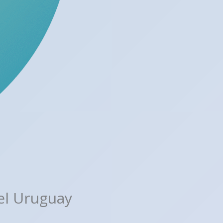
el Uruguay