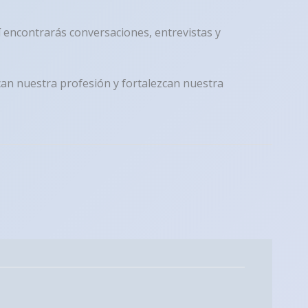
 encontrarás conversaciones, entrevistas y
can nuestra profesión y fortalezcan nuestra