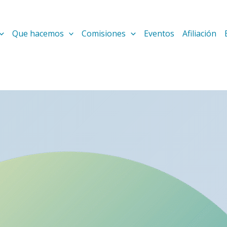
Que hacemos
Comisiones
Eventos
Afiliación