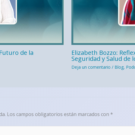
Futuro de la
Elizabeth Bozzo: Refle
Seguridad y Salud de 
Deja un comentario
/
Blog
,
Podc
da.
Los campos obligatorios están marcados con
*