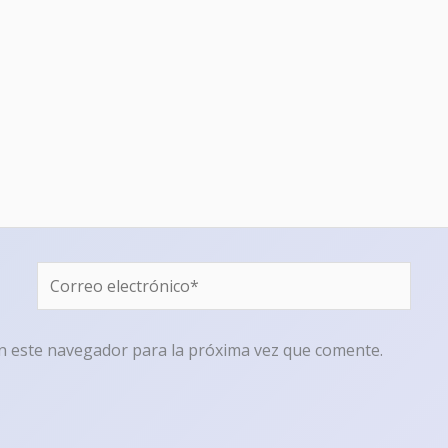
Correo
electrónico*
n este navegador para la próxima vez que comente.