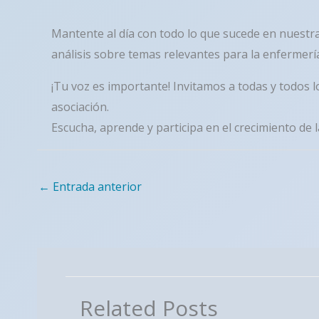
Mantente al día con todo lo que sucede en nuestr
análisis sobre temas relevantes para la enfermerí
¡Tu voz es importante! Invitamos a todas y todos 
asociación.
Escucha, aprende y participa en el crecimiento de
←
Entrada anterior
Related Posts