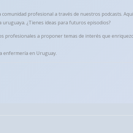
a comunidad profesional a través de nuestros podcasts. Aquí
a uruguaya. ¿Tienes ideas para futuros episodios?
los profesionales a proponer temas de interés que enriquez
 la enfermería en Uruguay.